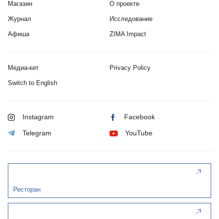
Магазин
О проекте
Журнал
Исследование
Афиша
ZIMA Impact
Медиа-кит
Privacy Policy
Switch to English
Instagram
Facebook
Telegram
YouTube
Ресторан