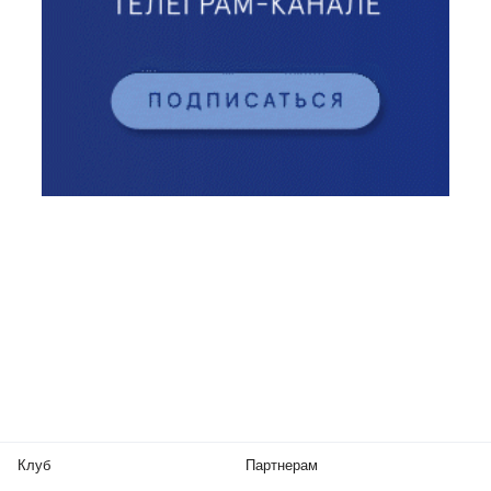
Клуб
Партнерам