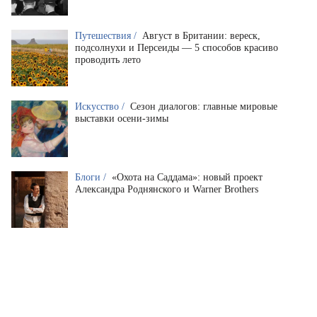
Путешествия /
Август в Британии: вереск,
подсолнухи и Персеиды — 5 способов красиво
проводить лето
Искусство /
Сезон диалогов: главные мировые
выставки осени-зимы
Блоги /
«Охота на Саддама»: новый проект
Александра Роднянского и Warner Brothers