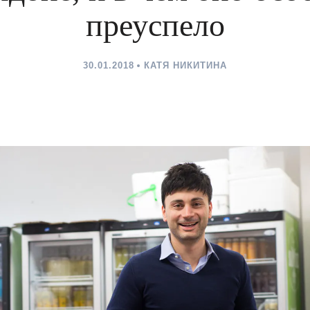
преуспело
30.01.2018
КАТЯ НИКИТИНА