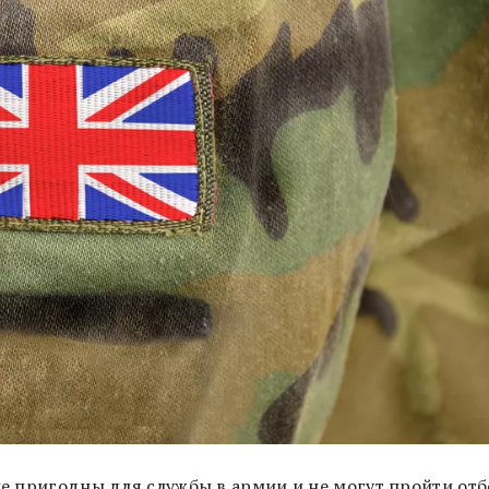
 не пригодны для службы в армии и не могут пройти от