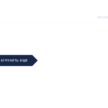
05/12/
ЗАГРУЗИТЬ ЕЩЁ