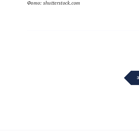
Фото: shutterstock.com