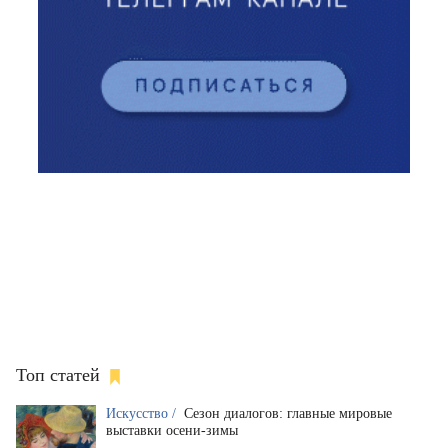
Топ статей
Искусство /
Сезон диалогов: главные мировые
выставки осени-зимы