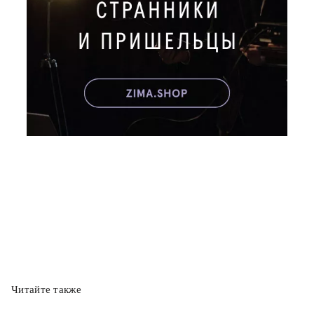
Читайте также