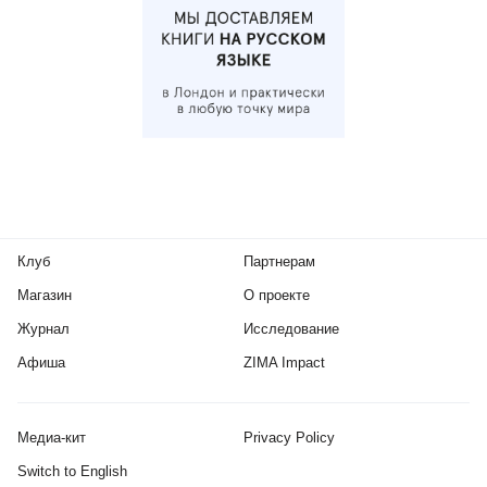
Клуб
Партнерам
Магазин
О проекте
Журнал
Исследование
Афиша
ZIMA Impact
Медиа-кит
Privacy Policy
Switch to English