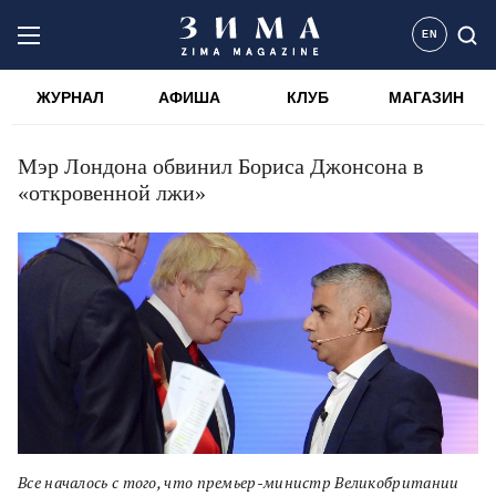
EN
ЖУРНАЛ
АФИША
КЛУБ
МАГАЗИН
Мэр Лондона обвинил Бориса Джонсона в
«откровенной лжи»
Все началось с того, что премьер-министр Великобритании