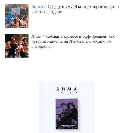
Книги /
Сердцу и уму: 8 книг, которые приятно
читать на отдыхе
Люди /
Собаки в космосе и офф-Бродвей: как
история знаменитой Лайки стала мюзиклом
в Лондоне