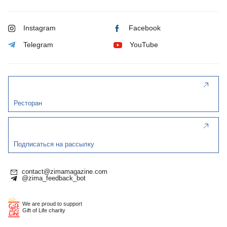
Instagram
Facebook
Telegram
YouTube
Ресторан
Подписаться на рассылку
contact@zimamagazine.com
@zima_feedback_bot
We are proud to support
Gift of Life charity