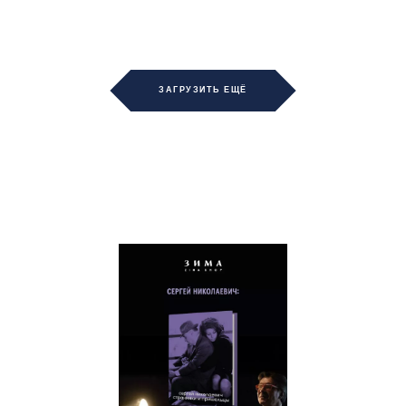
ЗАГРУЗИТЬ ЕЩЁ