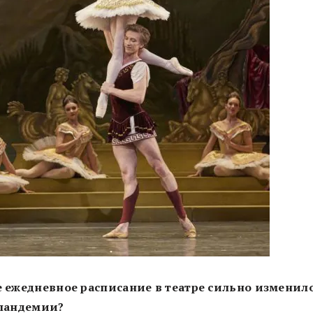
 ежедневное расписание в театре сильно изменил
 пандемии?