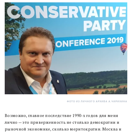
ФОТО ИЗ ЛИЧНОГО АРХИВА А.ЧИРИХИНА
Возможно, главное последствие 1990-х годов для меня
лично — это приверженность не столько демократии и
рыночной экономике, сколько меритократии. Москва и