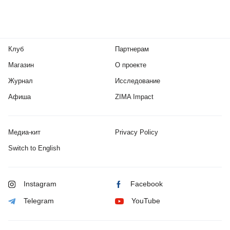
Клуб
Партнерам
Магазин
О проекте
Журнал
Исследование
Афиша
ZIMA Impact
Медиа-кит
Privacy Policy
Switch to English
Instagram
Facebook
Telegram
YouTube