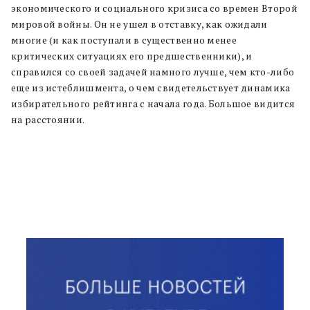
экономического и социального кризиса со времен Второй
мировой войны. Он не ушел в отставку, как ожидали
многие (и как поступали в существенно менее
критических ситуациях его предшественники), и
справился со своей задачей намного лучше, чем кто-либо
еще из истеблишмента, о чем свидетельствует динамика
избирательного рейтинга с начала года. Большое видится
на расстоянии.