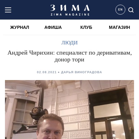
EN
ЖУРНАЛ
АФИША
КЛУБ
МАГАЗИН
ЛЮДИ
Андрей Чирихин: специалист по деривативам,
донор тори
02.08.2021
ДАРЬЯ ВИНОГРАДОВА