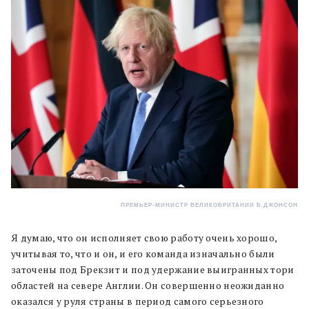
ПРЕМЬЕР-МИНИСТР ВЕЛИКОБРИТАНИИ Б.ДЖОНСОН
Я думаю, что он исполняет свою работу очень хорошо,
учитывая то, что и он, и его команда изначально были
заточены под Брекзит и под удержание выигранных тори
областей на севере Англии. Он совершенно неожиданно
оказался у руля страны в период самого серьезного