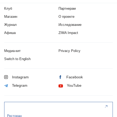
Клуб
Партнерам
Магазин
О проекте
Журнал
Исследование
Афиша
ZIMA Impact
Медиа-кит
Privacy Policy
Switch to English
Instagram
Facebook
Telegram
YouTube
Ресторан