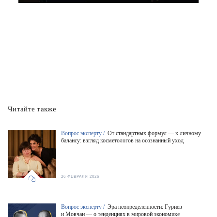
Читайте также
Вопрос эксперту /
От стандартных формул — к личному
балансу: взгляд косметологов на осознанный уход
26 ФЕВРАЛЯ 2026
Вопрос эксперту /
Эра неопределенности: Гуриев
и Мовчан — о тенденциях в мировой экономике