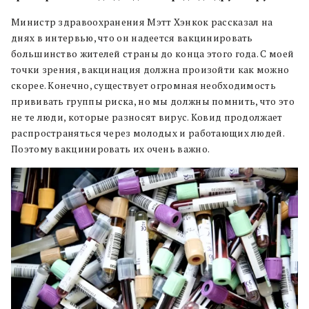
Министр здравоохранения Мэтт Хэнкок рассказал на
днях в интервью, что он надеется вакцинировать
большинство жителей страны до конца этого года. С моей
точки зрения, вакцинация должна произойти как можно
скорее. Конечно, существует огромная необходимость
прививать группы риска, но мы должны помнить, что это
не те люди, которые разносят вирус. Ковид продолжает
распространяться через молодых и работающих людей.
Поэтому вакцинировать их очень важно.