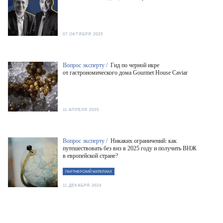
07 ОКТЯБРЯ 2025
Вопрос эксперту /
Гид по черной икре
от гастрономического дома Gourmet House Caviar
11 АПРЕЛЯ 2025
Вопрос эксперту /
Никаких ограничений: как
путешествовать без виз в 2025 году и получить ВНЖ
в европейской стране?
ПАРТНЕРСКИЙ МАТЕРИАЛ
11 ДЕКАБРЯ 2024