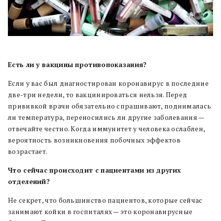
Есть ли у вакцины противопоказания?
Если у вас был диагностирован коронавирус в последние
две-три недели, то вакцинироваться нельзя. Перед
прививкой врачи обязательно спрашивают, поднималась
ли температура, переносились ли другие заболевания —
отвечайте честно. Когда иммунитет у человека ослаблен,
вероятность возникновения побочных эффектов
возрастает.
Что сейчас происходит с пациентами из других
отделений?
Не секрет, что большинство пациентов, которые сейчас
занимают койки в госпиталях — это коронавирусные