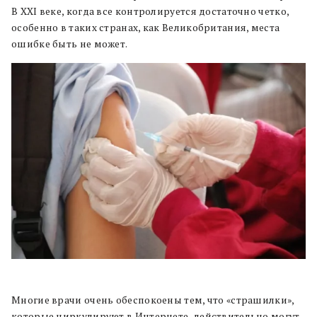
В XXI веке, когда все контролируется достаточно четко,
особенно в таких странах, как Великобритания, места
ошибке быть не может.
Многие врачи очень обеспокоены тем, что «страшилки»,
которые циркулируют в Интернете, действительно могут