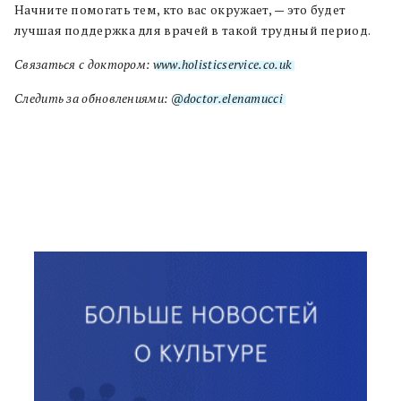
Начните помогать тем, кто вас окружает, — это будет
лучшая поддержка для врачей в такой трудный период.
Связаться с доктором:
www.holisticservice.co.uk
Следить за обновлениями:
@doctor.elenamucci