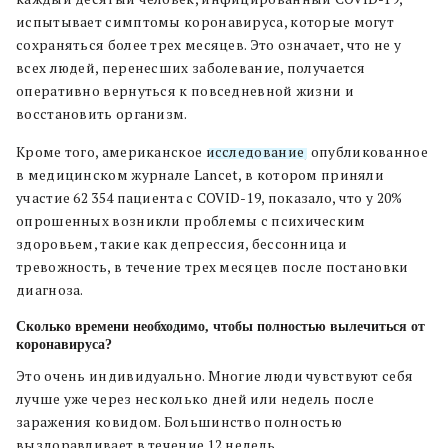
испытывает симптомы коронавируса, которые могут
сохраняться более трех месяцев. Это означает, что не у
всех людей, перенесших заболевание, получается
оперативно вернуться к повседневной жизни и
восстановить организм.
Кроме того, американское
исследование
, опубликованное
в медицинском журнале Lancet, в котором приняли
участие 62 354 пациента с COVID-19, показало, что у 20%
опрошенных возникли проблемы с психическим
здоровьем, такие как депрессия, бессонница и
тревожность, в течение трех месяцев после постановки
диагноза.
Сколько времени необходимо, чтобы полностью вылечиться от
коронавируса?
Это очень индивидуально. Многие люди чувствуют себя
лучше уже через несколько дней или недель после
заражения ковидом. Большинство полностью
выздоравливает в течение 12 недель.