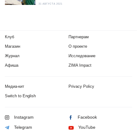
31 АВГУСТА 2021
Клуб
Партнерам
Магазин
О проекте
Журнал
Исследование
Афиша
ZIMA Impact
Медиа-кит
Privacy Policy
Switch to English
Instagram
Facebook
Telegram
YouTube