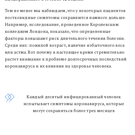
Тем не менее мы наблюдаем, что у некоторых пациентов
постковидные симптомы сохраняются намного дольше.
Например, исследование, проведенное Королевским
колледжем Лондона, показало, что определенные
факторы повышают риск длительного течения болезни.
Среди них: пожилой возраст, наличие избыточного веса
или астма. Вот почему в настоящее время стремительно
растет внимание к проблеме долгосрочных последствий
коронавируса и их влияния на здоровье человека.
Каждый десятый инфицированный человек
испытывает симптомы коронавируса, которые
могут сохраняться более трех месяцев