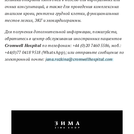
очных консультаций, а также для проведения комплексных
анализов крови, рентгена грудной клетки, функциональных
тестов легких, ЭКГ и эхокардиограммы.
Для получения дополнительной информации, пожалуйста,
обратитесь в центр обслуживания иностранных пациентов
Cromwell Hospital
по телефонам: +44 (0)20 7460 5586, моб.:
+44(0)77 0418 9518 (
WhatsApp)
; или отправьте сообщение по
электронной почте:
jana.rozkina@cromwellhospital.com
.