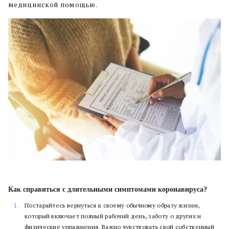
медицинской помощью.
Как справиться с длительными симптомами коронавируса?
Постарайтесь вернуться к своему обычному образу жизни,
который включает полный рабочий день, заботу о других и
физические упражнения. Важно чувствовать свой собственный