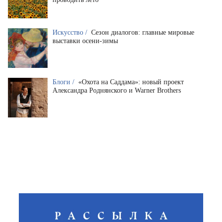
Искусство /
Сезон диалогов: главные мировые
выставки осени-зимы
Блоги /
«Охота на Саддама»: новый проект
Александра Роднянского и Warner Brothers