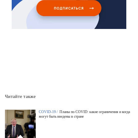
Читайте также
COVID-19 /
Планы по COVID: какие ограничения и когда
могут быть введены в стране