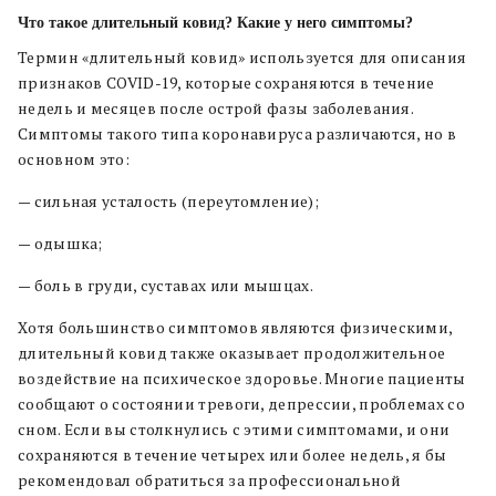
Что такое длительный ковид? Какие у него симптомы?
Термин «длительный ковид» используется для описания
признаков COVID-19, которые сохраняются в течение
недель и месяцев после острой фазы заболевания.
Симптомы такого типа коронавируса различаются, но в
основном это:
— сильная усталость (переутомление);
— одышка;
— боль в груди, суставах или мышцах.
Хотя большинство симптомов являются физическими,
длительный ковид также оказывает продолжительное
воздействие на психическое здоровье. Многие пациенты
сообщают о состоянии тревоги, депрессии, проблемах со
сном. Если вы столкнулись с этими симптомами, и они
сохраняются в течение четырех или более недель, я бы
рекомендовал обратиться за профессиональной