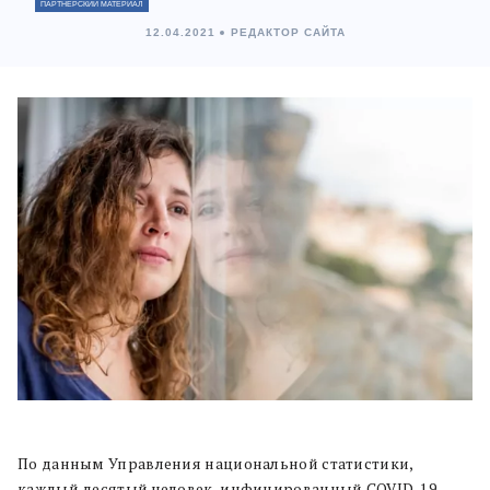
ПАРТНЕРСКИЙ МАТЕРИАЛ
12.04.2021
РЕДАКТОР САЙТА
По данным Управления национальной статистики,
каждый десятый человек, инфицированный COVID-19,