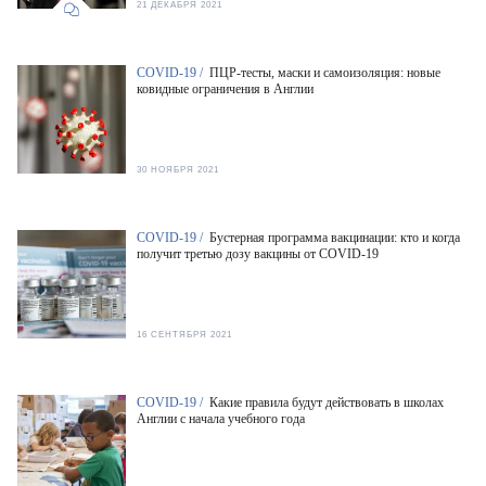
21 ДЕКАБРЯ 2021
COVID-19 /
ПЦР-тесты, маски и самоизоляция: новые
ковидные ограничения в Англии
30 НОЯБРЯ 2021
COVID-19 /
Бустерная программа вакцинации: кто и когда
получит третью дозу вакцины от COVID-19
16 СЕНТЯБРЯ 2021
COVID-19 /
Какие правила будут действовать в школах
Англии с начала учебного года