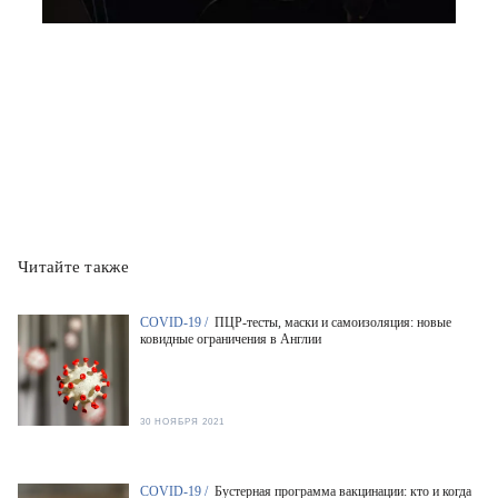
Читайте также
COVID-19 /
ПЦР-тесты, маски и самоизоляция: новые
ковидные ограничения в Англии
30 НОЯБРЯ 2021
COVID-19 /
Бустерная программа вакцинации: кто и когда