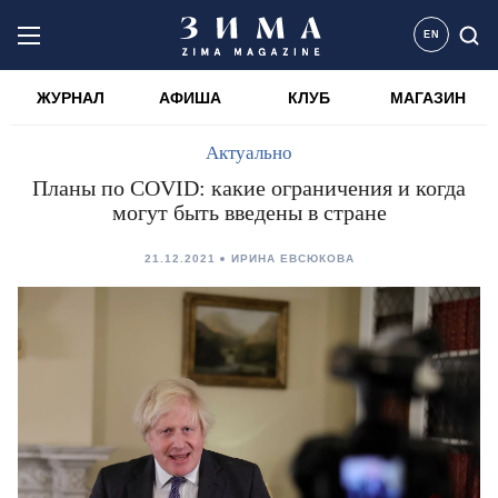
EN
ЖУРНАЛ
АФИША
КЛУБ
МАГАЗИН
Актуально
Планы по COVID: какие ограничения и когда
могут быть введены в стране
21.12.2021
ИРИНА ЕВСЮКОВА