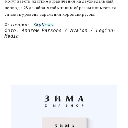
могут ввести жесткие ограничения на двухнедельный
период с 28 декабря, чтобы таким образом попытаться
снизить уровень заражения коронавирусом.
Источник: 
SkyNews
Фото: Andrew Parsons / Avalon / Legion-
Media