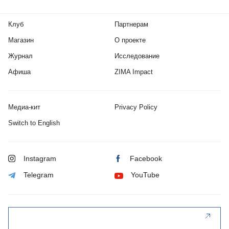
Клуб
Партнерам
Магазин
О проекте
Журнал
Исследование
Афиша
ZIMA Impact
Медиа-кит
Privacy Policy
Switch to English
Instagram
Facebook
Telegram
YouTube