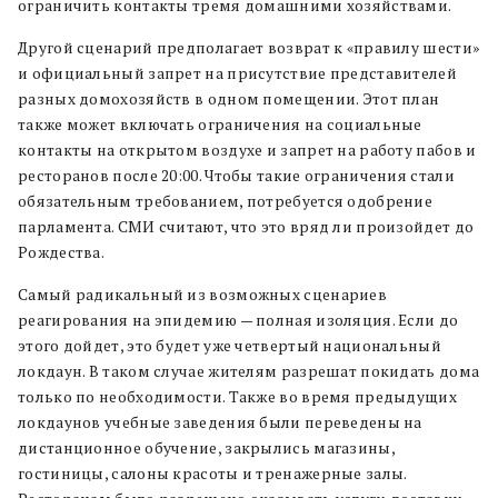
ограничить контакты тремя домашними хозяйствами.
Другой сценарий предполагает возврат к «правилу шести»
и официальный запрет на присутствие представителей
разных домохозяйств в одном помещении. Этот план
также может включать ограничения на социальные
контакты на открытом воздухе и запрет на работу пабов и
ресторанов после 20:00. Чтобы такие ограничения стали
обязательным требованием, потребуется одобрение
парламента. СМИ считают, что это вряд ли произойдет до
Рождества.
Самый радикальный из возможных сценариев
реагирования на эпидемию — полная изоляция. Если до
этого дойдет, это будет уже четвертый национальный
локдаун. В таком случае жителям разрешат покидать дома
только по необходимости. Также во время предыдущих
локдаунов учебные заведения были переведены на
дистанционное обучение, закрылись магазины,
гостиницы, салоны красоты и тренажерные залы.