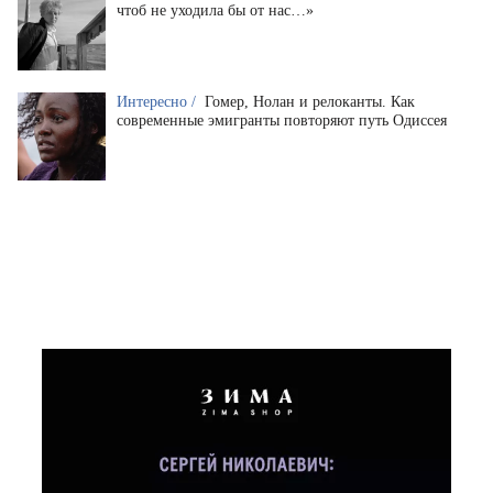
чтоб не уходила бы от нас…»
Интересно /
Гомер, Нолан и релоканты. Как
современные эмигранты повторяют путь Одиссея