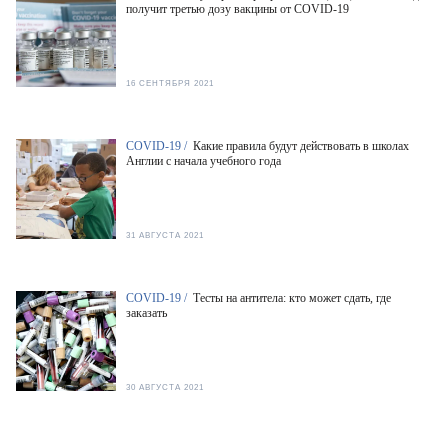
получит третью дозу вакцины от COVID-19
16 СЕНТЯБРЯ 2021
COVID-19 /
Какие правила будут действовать в школах
Англии с начала учебного года
31 АВГУСТА 2021
COVID-19 /
Тесты на антитела: кто может сдать, где
заказать
30 АВГУСТА 2021