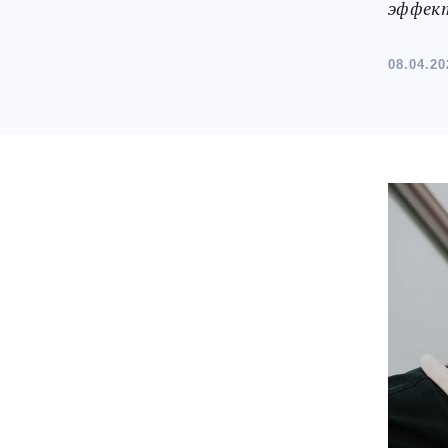
эффект
08.04.20