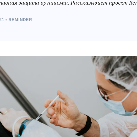
ивная защита организма. Рассказывает проект Rem
21
REMINDER