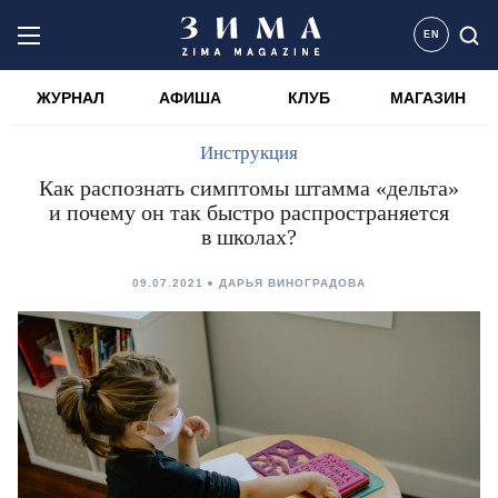
EN
ЖУРНАЛ
АФИША
КЛУБ
МАГАЗИН
Инструкция
Как распознать симптомы штамма «дельта»
и почему он так быстро распространяется
в школах?
09.07.2021
ДАРЬЯ ВИНОГРАДОВА