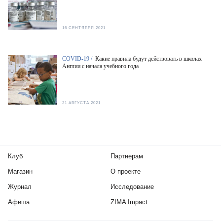
16 СЕНТЯБРЯ 2021
COVID-19 /
Какие правила будут действовать в школах
Англии с начала учебного года
31 АВГУСТА 2021
Клуб
Партнерам
Магазин
О проекте
Журнал
Исследование
Афиша
ZIMA Impact