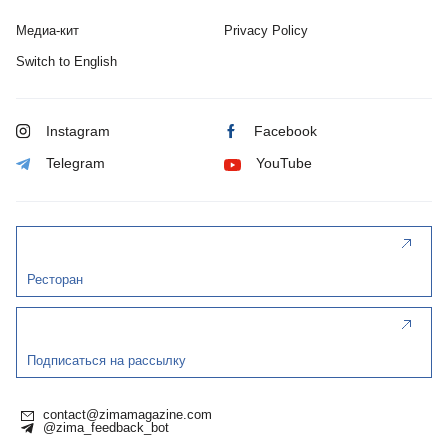
Медиа-кит
Privacy Policy
Switch to English
Instagram
Facebook
Telegram
YouTube
Ресторан
Подписаться на рассылку
contact@zimamagazine.com
@zima_feedback_bot