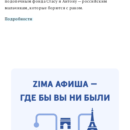
подопечным фонда Стасу и Антону — российским
мальчикам, которые борются с раком.
Подробности