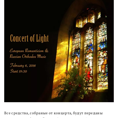
Все средства, собраные от концерта, будут переданы