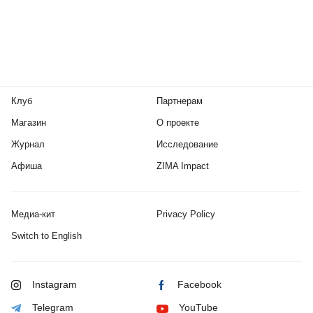
Клуб
Партнерам
Магазин
О проекте
Журнал
Исследование
Афиша
ZIMA Impact
Медиа-кит
Privacy Policy
Switch to English
Instagram
Facebook
Telegram
YouTube