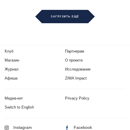
ЗАГРУЗИТЬ ЕЩЁ
Клуб
Партнерам
Магазин
О проекте
Журнал
Исследование
Афиша
ZIMA Impact
Медиа-кит
Privacy Policy
Switch to English
Instagram
Facebook