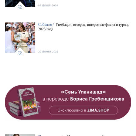
09 ИЮЛЯ 2026
События /
Уимблдон: история, интересные факты и турнир
2026 года
29 ИЮНЯ 2026