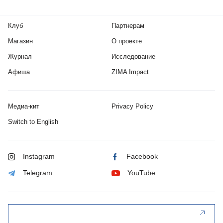
Клуб
Партнерам
Магазин
О проекте
Журнал
Исследование
Афиша
ZIMA Impact
Медиа-кит
Privacy Policy
Switch to English
Instagram
Facebook
Telegram
YouTube