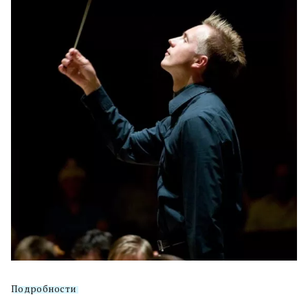
Подробности