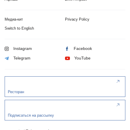
Медиа-кит
Privacy Policy
Switch to English
Instagram
Facebook
Telegram
YouTube
Ресторан
Подписаться на рассылку