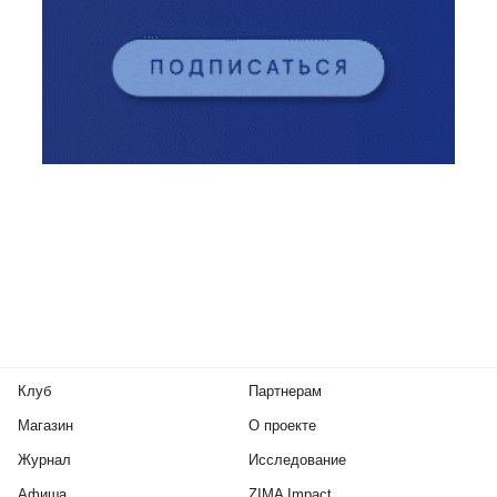
Клуб
Партнерам
Магазин
О проекте
Журнал
Исследование
Афиша
ZIMA Impact