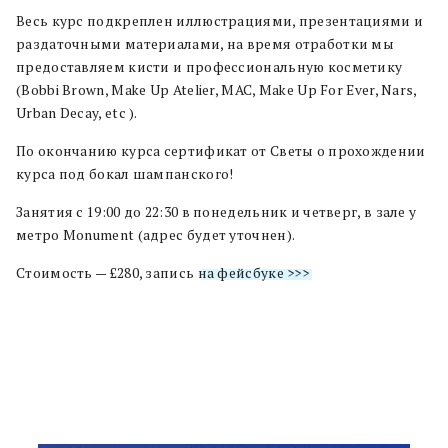
Весь курс подкреплен иллюстрациями, презентациями и
раздаточными материалами, на время отработки мы
предоставляем кисти и профессиональную косметику
(Bobbi Brown, Make Up Atelier, MAC, Make Up For Ever, Nars,
Urban Decay, etc ).
По окончанию курса сертификат от Светы о прохождении
курса под бокал шампанского!
Занятия с 19:00 до 22:30 в понедельник и четверг, в зале у
метро Monument (адрес будет уточнен).
Стоимость — £280, запись
на фейсбуке >>>