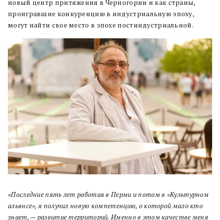
новый центр притяжения в Черногории и как страны,
проигравшие конкуренцию в индустриальную эпоху,
могут найти свое место в эпохе постиндустриальной.
«Последние пять лет работая в Перми и потом в «Культурном
альянсе», я получил новую компетенцию, о которой мало кто
знает, — развитие территорий. Именно в этом качестве меня