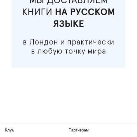
Клуб
Партнерам