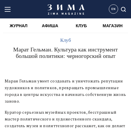
EN
ЖУРНАЛ
АФИША
КЛУБ
МАГАЗИН
Клуб
Марат Гельман. Культура как инструмент
большой политики: черногорский опыт
Маран Гельман умеет создавать и уничтожать репутации
художников и политиков, превращать промышленные
города в центры искусства и начинать собственную жизнь
заново.
Куратор серьезных музейных проектов, бесстрашный
мастер политического и художественного скандала,
создатель музея и политтехнолог расскажет, как он делает