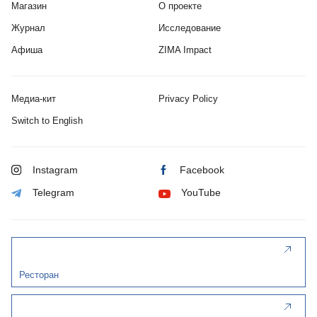
Магазин
О проекте
Журнал
Исследование
Афиша
ZIMA Impact
Медиа-кит
Privacy Policy
Switch to English
Instagram
Facebook
Telegram
YouTube
Ресторан