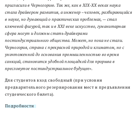
пригласили в Черногорию. Так же, как в XIX-XX веках наука
стала драйвером развития, а инженер – человек, разбирающийся
в науке, но думающий о практических проблемах, — стал
ключевой фигурой, так и в XXI веке искусство, гуманитарная
сфера могут и должны стать драйверами
постиндустриального общества. Может, но пока не стали.
Черногория, страна с прекрасной природой и климатом, но с
уничтоженной до основания промышленностью во время
санкций, становится удобной площадкой для прорыва в
пресловутое постиндустриальное будущее».
Для студентов вход свободный (при условии
предварительного резервирования мест и предъявления
студенческого билета).
Подробности