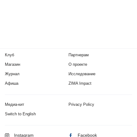
Клуб
Партнерам
Магазин
О проекте
Журнал
Исследование
Афиша
ZIMA Impact
Медиа-кит
Privacy Policy
Switch to English
Instagram
Facebook