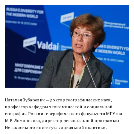
Наталья Зубаревич — доктор географических наук,
профессор кафедры экономической и социальной
географии России географического факультета МГУ им.
М.В. Ломоносова, директор региональной программы
Независимого института социальной политики.