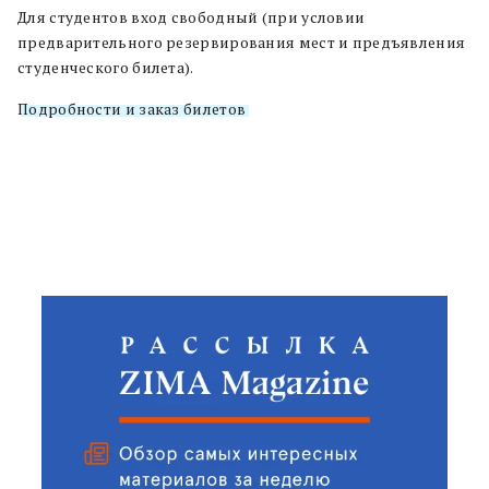
Для студентов вход свободный (при условии
предварительного резервирования мест и предъявления
студенческого билета).
Подробности и заказ билетов