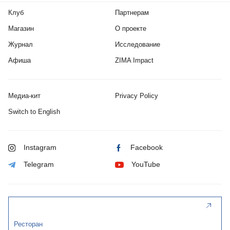
Клуб
Партнерам
Магазин
О проекте
Журнал
Исследование
Афиша
ZIMA Impact
Медиа-кит
Privacy Policy
Switch to English
Instagram
Facebook
Telegram
YouTube
Ресторан