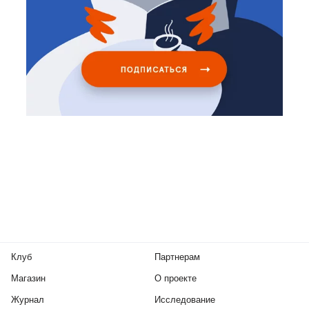
Клуб
Партнерам
Магазин
О проекте
Журнал
Исследование