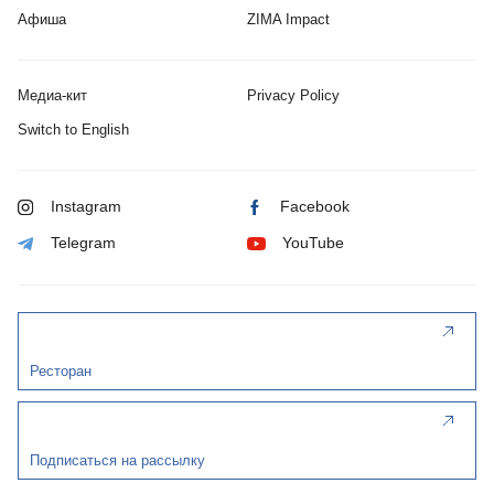
Афиша
ZIMA Impact
Медиа-кит
Privacy Policy
Switch to English
Instagram
Facebook
Telegram
YouTube
Ресторан
Подписаться на рассылку