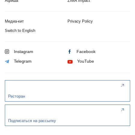
Афиша
ZIMA Impact
Медиа-кит
Privacy Policy
Switch to English
Instagram
Facebook
Telegram
YouTube
Ресторан
Подписаться на рассылку