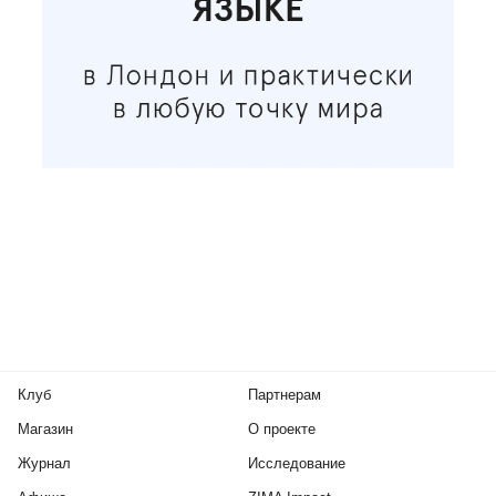
Клуб
Партнерам
Магазин
О проекте
Журнал
Исследование