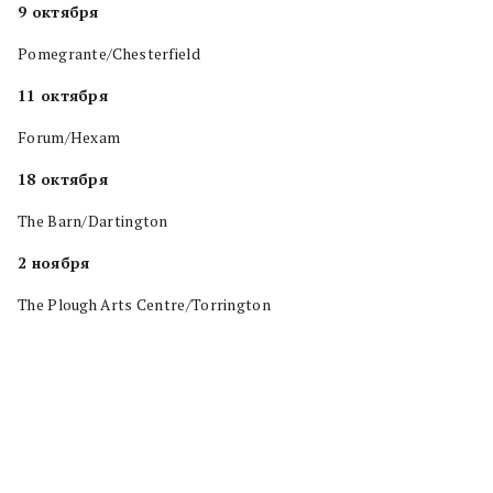
9 октября
Pomegrante/Chesterfield
11 октября
Forum/Hexam
18 октября
The Barn/Dartington
2 ноября
The Plough Arts Centre/Torrington