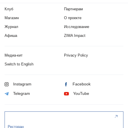
Клуб
Партнерам
Магазин
О проекте
Журнал
Исследование
Афиша
ZIMA Impact
Медиа-кит
Privacy Policy
Switch to English
Instagram
Facebook
Telegram
YouTube
Ресторан