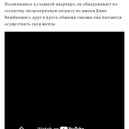
Поселившись в съемной квартире, он обнаруживает по
соседству эксцентричную актрису по имени Джил.
Влюбившись друг в друга, общими силами они пытаются
осуществить свои мечты.