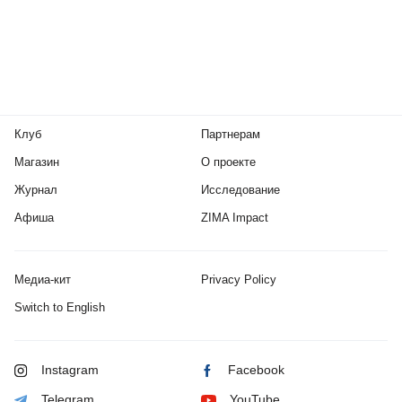
Клуб
Партнерам
Магазин
О проекте
Журнал
Исследование
Афиша
ZIMA Impact
Медиа-кит
Privacy Policy
Switch to English
Instagram
Facebook
Telegram
YouTube