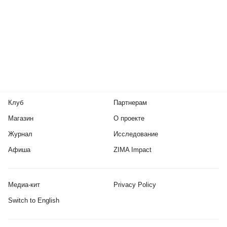
Клуб
Партнерам
Магазин
О проекте
Журнал
Исследование
Афиша
ZIMA Impact
Медиа-кит
Privacy Policy
Switch to English