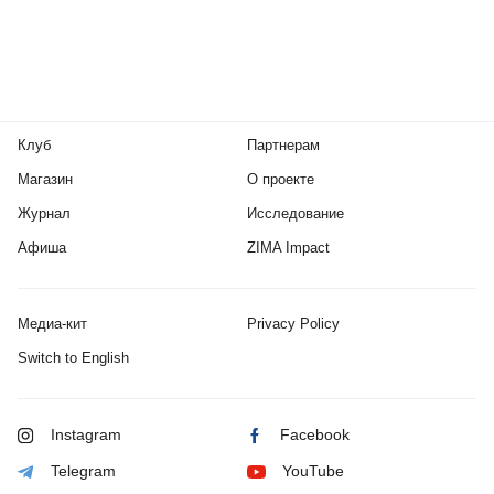
Клуб
Партнерам
Магазин
О проекте
Журнал
Исследование
Афиша
ZIMA Impact
Медиа-кит
Privacy Policy
Switch to English
Instagram
Facebook
Telegram
YouTube