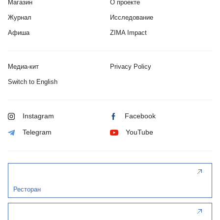
Магазин
О проекте
Журнал
Исследование
Афиша
ZIMA Impact
Медиа-кит
Privacy Policy
Switch to English
Instagram
Facebook
Telegram
YouTube
Ресторан