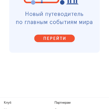
Клуб
Партнерам