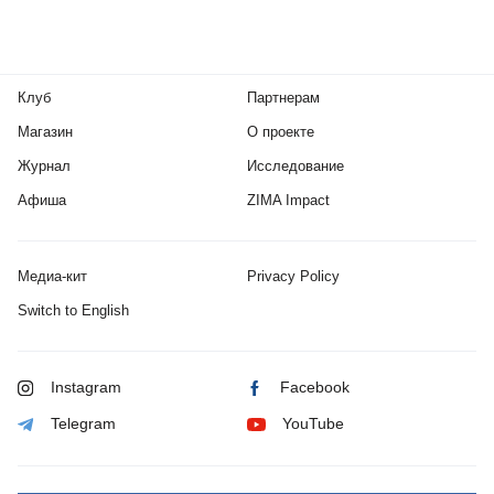
Клуб
Партнерам
Магазин
О проекте
Журнал
Исследование
Афиша
ZIMA Impact
Медиа-кит
Privacy Policy
Switch to English
Instagram
Facebook
Telegram
YouTube