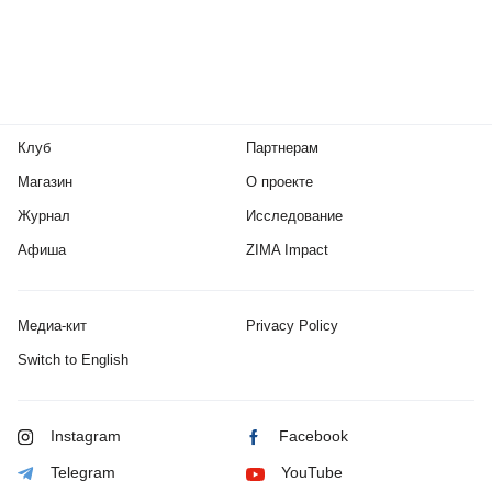
Клуб
Партнерам
Магазин
О проекте
Журнал
Исследование
Афиша
ZIMA Impact
Медиа-кит
Privacy Policy
Switch to English
Instagram
Facebook
Telegram
YouTube