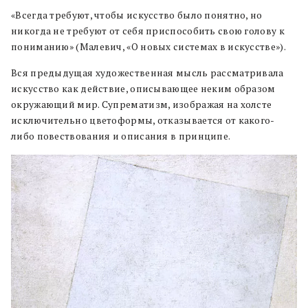
«Всегда требуют, чтобы искусство было понятно, но
никогда не требуют от себя приспособить свою голову к
пониманию» (Малевич, «О новых системах в искусстве»).
Вся предыдущая художественная мысль рассматривала
искусство как действие, описывающее неким образом
окружающий мир. Супрематизм, изображая на холсте
исключительно цветоформы, отказывается от какого-
либо повествования и описания в принципе.