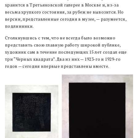
хранится в Третьяковской галерее в Москве и, из-за
весьма хрупкого состояния, за рубеж не вывозится. Но
версии, представленные сегодня в музее, — разумеется,
подлинники.
Столкнувшись с тем, что не всегда было возможно
представить свою главную работу широкой публике,
художник сам в течение последующих 15 лет создал еще
три “Черных квадрата”. Два из них — 1923-го и 1929-го
годов — сегодня впервые представлены вместе.