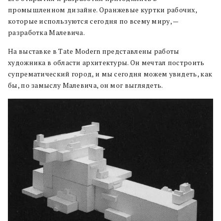
промышленном дизайне. Оранжевые куртки рабочих,
которые используются сегодня по всему миру, —
разработка Малевича.
На выставке в Tate Modern представлены работы
художника в области архитектуры. Он мечтал построить
супрематический город, и мы сегодня можем увидеть, как
бы, по замыслу Малевича, он мог выглядеть.