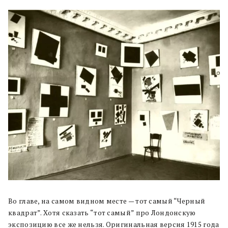
Во главе, на самом видном месте — тот самый “Черный
квадрат”. Хотя сказать “тот самый” про Лондонскую
экспозицию все же нельзя. Оригинальная версия 1915 года