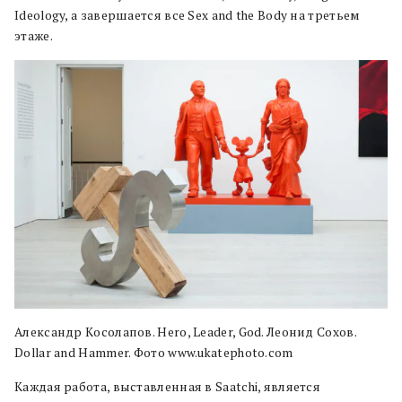
Ideology, а завершается все Sex and the Body на третьем
этаже.
Александр Косолапов. Hero, Leader, God. Леонид Сохов.
Dollar and Hammer. Фото www.ukatephoto.com
Каждая работа, выставленная в Saatchi, является