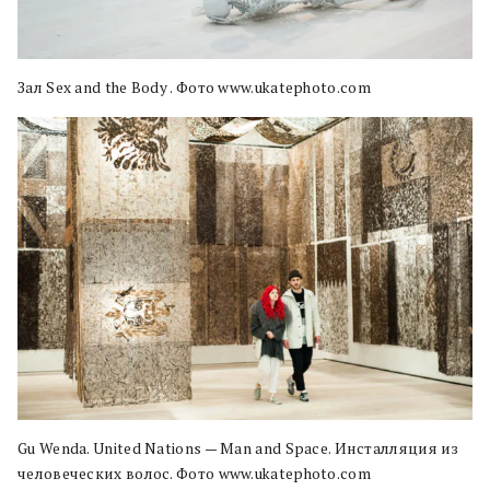
Зал Sex and the Body . Фото www.ukatephoto.com
Gu Wenda. United Nations — Man and Space. Инсталляция из
человеческих волос. Фото www.ukatephoto.com