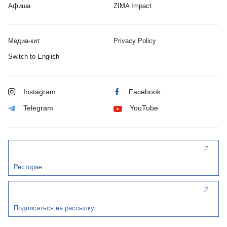
Афиша
ZIMA Impact
Медиа-кит
Privacy Policy
Switch to English
Instagram
Facebook
Telegram
YouTube
Ресторан
Подписаться на рассылку