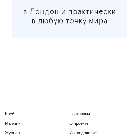
Клуб
Партнерам
Магазин
О проекте
Журнал
Исследование