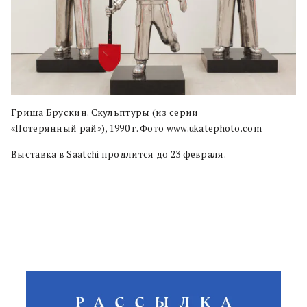
Гриша Брускин. Скульптуры (из серии
«Потерянный рай»), 1990 г. Фото www.ukatephoto.com
Выставка в Saatchi продлится до 23 февраля.