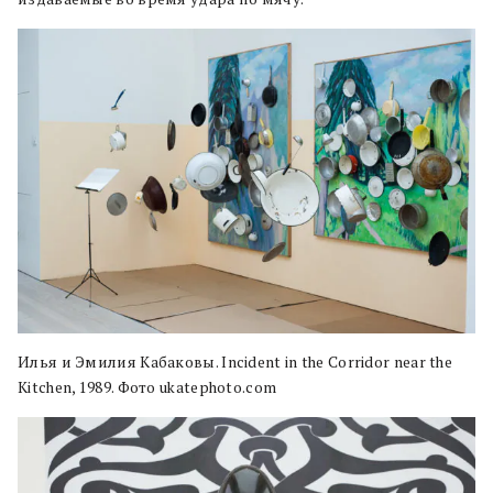
Илья и Эмилия Кабаковы. Incident in the Corridor near the
Kitchen, 1989. Фото ukatephoto.com