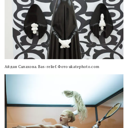
Айдан Салахова. Bas-relief. Фото ukatephoto.com