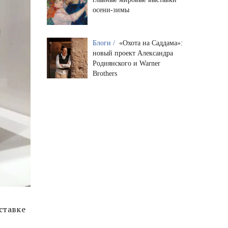
осени-зимы
Блоги /
«Охота на Саддама»:
новый проект Александра
Роднянского и Warner
Brothers
ставке