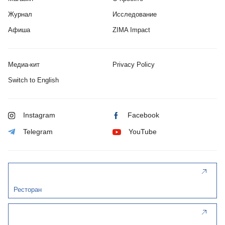
Журнал
Исследование
Афиша
ZIMA Impact
Медиа-кит
Privacy Policy
Switch to English
Instagram
Facebook
Telegram
YouTube
Ресторан