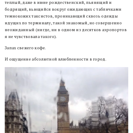
теплый, даже в июне рождественский, пьянящий и
бодрящий, вьющийся вокруг ожидающих с табличками
темнокожих таксистов, проникающий сквозь одежды
идущих по терминалу, такой знакомый, но совершенно
неожиданный (нигде, ни в одном из десятков аэропортов
я не чувствовала такого).
Запах свежего кофе.
И ощущение абсолютной влюбленности в город.