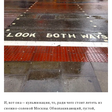
И, вот она — кульминация, то, ради чего стоит лететь из
снежно-соленой Москвы. Обволакивающий, густой,