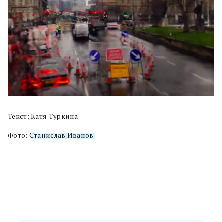
Текст: Катя Туркина
Фото:
Станислав Иванов