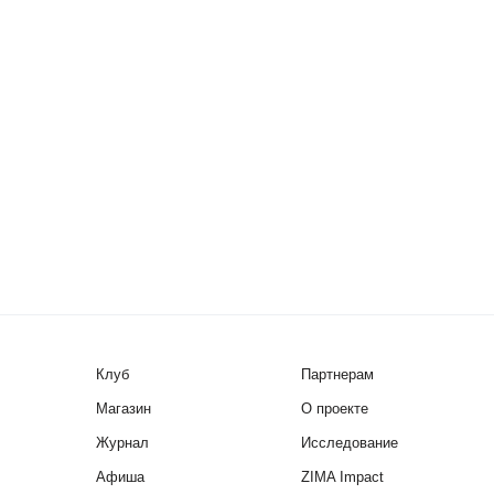
Клуб
Партнерам
Магазин
О проекте
Журнал
Исследование
Афиша
ZIMA Impact