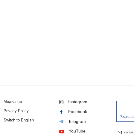
Медиа-кит
Instagram
Privacy Policy
Facebook
Рестора
Switch to English
Telegram
YouTube
conta