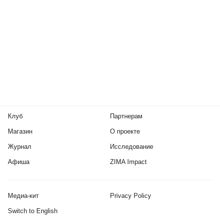
Клуб
Партнерам
Магазин
О проекте
Журнал
Исследование
Афиша
ZIMA Impact
Медиа-кит
Privacy Policy
Switch to English