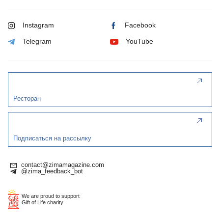
Instagram
Facebook
Telegram
YouTube
Ресторан
Подписаться на рассылку
contact@zimamagazine.com
@zima_feedback_bot
We are proud to support
Gift of Life charity