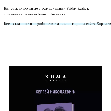
Билеты, купленные в рамках акции Friday Rush, к
сожалению, нельзя будет обменять.
Все остальные подробности в дисклеймере на сайте Короле