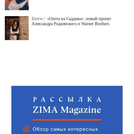
Блоги /
«Охота на Саддама»: новый проект
Александра Роднянского и Warner Brothers