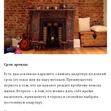
Срок аренды
Есть два основных варианта: снимать квартиру на долгий
срок (от года) или на пару месяцев. Преимущество
первого в том, что он надолго решает проблему поиска
жилья. Второго — в том, что можно дать себе время
выдохнуть, привыкнуть к городу и спокойно выбрать
постоянную квартиру.