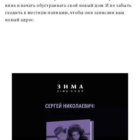
вина и начать обустраивать свой новый дом. И не забыть
сходить в местную полицию, чтобы они записали ваш
новый адрес.