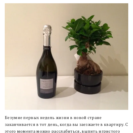
Безумие первых недель жизни в новой стране
заканчивается в тот день, когда вы заезжаете в квартиру. С
этого момента можно расслабиться, выпить игристого