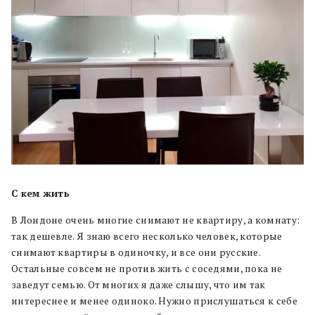
С кем жить
В Лондоне очень многие снимают не квартиру, а комнату:
так дешевле. Я знаю всего несколько человек, которые
снимают квартиры в одиночку, и все они русские.
Остальные совсем не против жить с соседями, пока не
заведут семью. От многих я даже слышу, что им так
интереснее и менее одиноко. Нужно прислушаться к себе