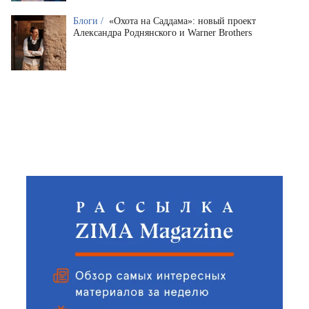
Блоги /
«Охота на Саддама»: новый проект
Александра Роднянского и Warner Brothers