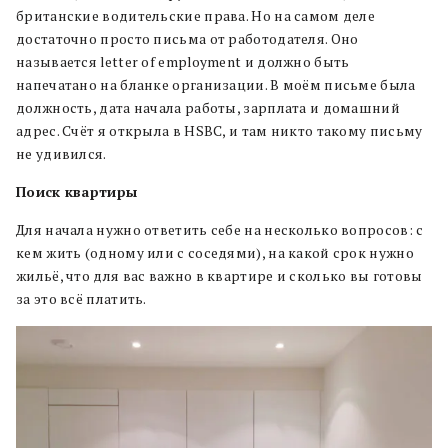
британские водительские права. Но на самом деле
достаточно просто письма от работодателя. Оно
называется letter of employment и должно быть
напечатано на бланке организации. В моём письме была
должность, дата начала работы, зарплата и домашний
адрес. Счёт я открыла в HSBC, и там никто такому письму
не удивился.
Поиск квартиры
Для начала нужно ответить себе на несколько вопросов: с
кем жить (одному или с соседями), на какой срок нужно
жильё, что для вас важно в квартире и сколько вы готовы
за это всё платить.