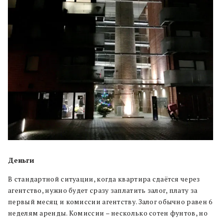
Деньги
В стандартной ситуации, когда квартира сдаётся через
агентство, нужно будет сразу заплатить залог, плату за
первый месяц и комиссии агентству. Залог обычно равен 6
неделям аренды. Комиссии – несколько сотен фунтов, но