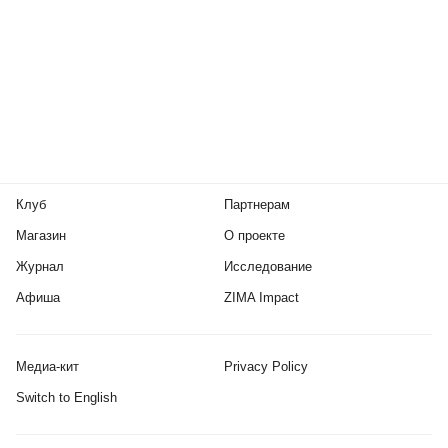
Клуб
Партнерам
Магазин
О проекте
Журнал
Исследование
Афиша
ZIMA Impact
Медиа-кит
Privacy Policy
Switch to English