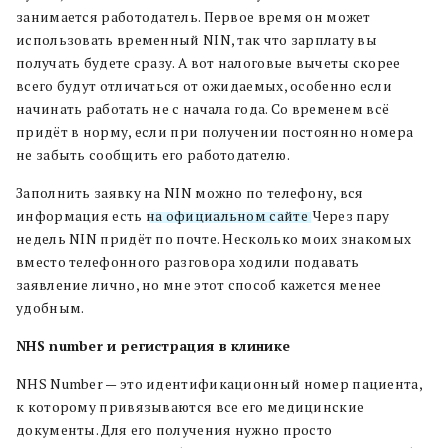
занимается работодатель. Первое время он может
использовать временный NIN, так что зарплату вы
получать будете сразу. А вот налоговые вычеты скорее
всего будут отличаться от ожидаемых, особенно если
начинать работать не с начала года. Со временем всё
придёт в норму, если при получении постоянно номера
не забыть сообщить его работодателю.
Заполнить заявку на NIN можно по телефону, вся
информация есть
на официальном сайте
. Через пару
недель NIN придёт по почте. Несколько моих знакомых
вместо телефонного разговора ходили подавать
заявление лично, но мне этот способ кажется менее
удобным.
NHS number и регистрация в клинике
NHS Number — это идентификационный номер пациента,
к которому привязываются все его медицинские
документы. Для его получения нужно просто