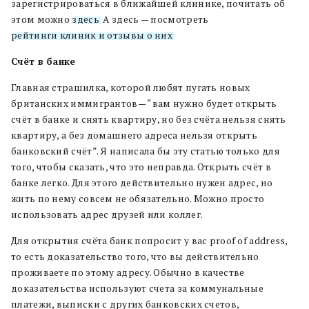
зарегистрироваться в ближайшей клинике, почитать об
этом можно
здесь
. А здесь — посмотреть
рейтинги клиник и отзывы о них
.
Счёт в банке
Главная страшилка, которой любят пугать новых
британских иммигрантов— “вам нужно будет открыть
счёт в банке и снять квартиру, но без счёта нельзя снять
квартиру, а без домашнего адреса нельзя открыть
банковский счёт”. Я написала бы эту статью только для
того, чтобы сказать, что это неправда. Открыть счёт в
банке легко. Для этого действительно нужен адрес, но
жить по нему совсем не обязательно. Можно просто
использовать адрес друзей или коллег.
Для открытия счёта банк попросит у вас proof of address,
то есть доказательство того, что вы действительно
проживаете по этому адресу. Обычно в качестве
доказательства используют счета за коммунальные
платежи, выписки с других банковских счетов,