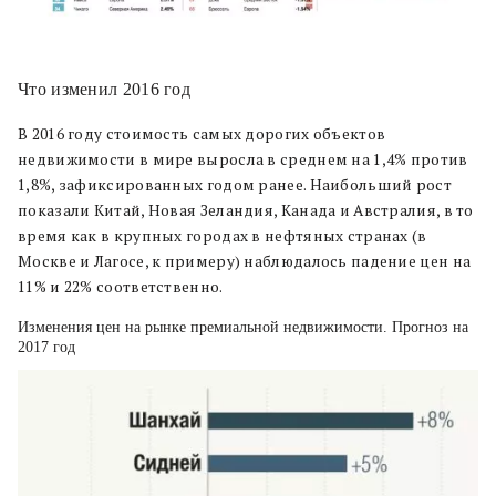
Что изменил 2016 год
В 2016 году стоимость самых дорогих объектов
недвижимости в мире выросла в среднем на 1,4% против
1,8%, зафиксированных годом ранее. Наибольший рост
показали Китай, Новая Зеландия, Канада и Австралия, в то
время как в крупных городах в нефтяных странах (в
Москве и Лагосе, к примеру) наблюдалось падение цен на
11% и 22% соответственно.
Изменения цен на рынке премиальной недвижимости. Прогноз на
2017 год