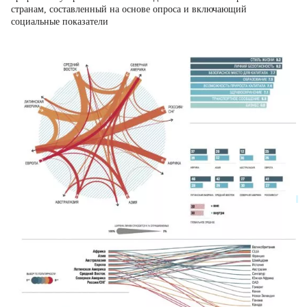
странам, составленный на основе опроса и включающий
социальные показатели