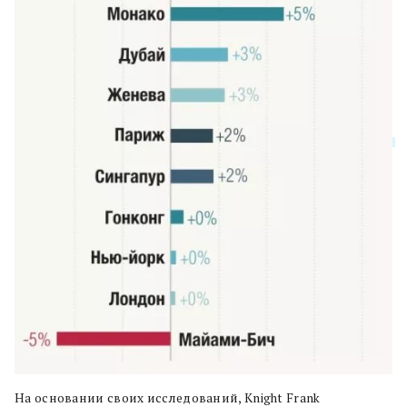
На основании своих исследований, Knight Frank