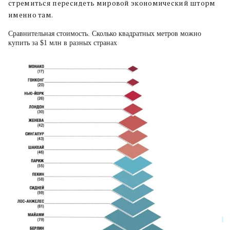
стремиться пересидеть мировой экономический шторм
именно там.
Сравнительная стоимость. Сколько квадратных метров можно
купить за $1 млн в разных странах