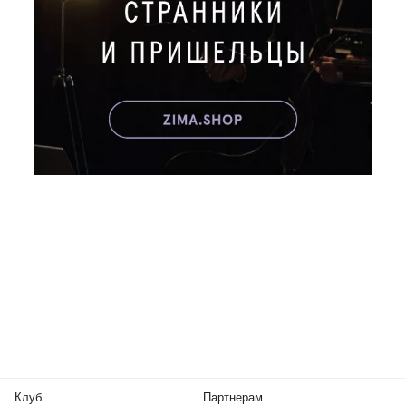
Клуб
Партнерам