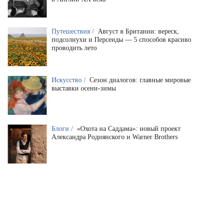
Путешествия /
Август в Британии: вереск,
подсолнухи и Персеиды — 5 способов красиво
проводить лето
Искусство /
Сезон диалогов: главные мировые
выставки осени-зимы
Блоги /
«Охота на Саддама»: новый проект
Александра Роднянского и Warner Brothers