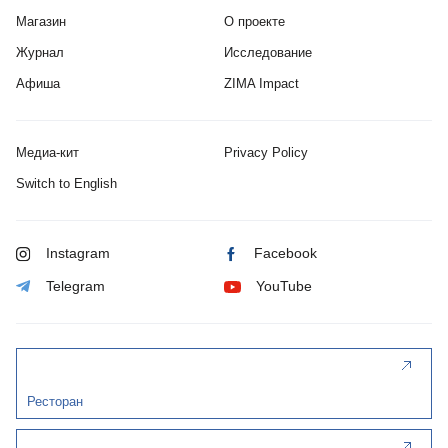
Магазин
О проекте
Журнал
Исследование
Афиша
ZIMA Impact
Медиа-кит
Privacy Policy
Switch to English
Instagram
Facebook
Telegram
YouTube
Ресторан