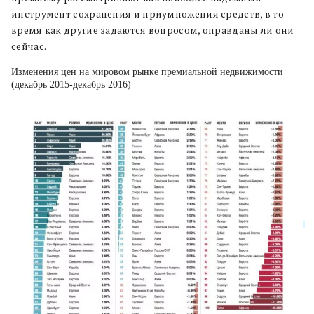
инструмент сохранения и приумножения средств, в то
время как другие задаются вопросом, оправданы ли они
сейчас.
Изменения цен на мировом рынке премиальной недвижимости
(декабрь 2015-декабрь 2016)