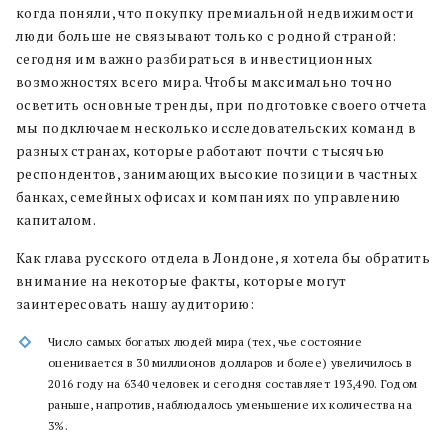
когда поняли, что покупку премиальной недвижимости
люди больше не связывают только с родной страной:
сегодня им важно разбираться в инвестиционных
возможностях всего мира. Чтобы максимально точно
осветить основные тренды, при подготовке своего отчета
мы подключаем несколько исследовательских команд в
разных странах, которые работают почти с тысячью
респондентов, занимающих высокие позиции в частных
банках, семейных офисах и компаниях по управлению
капиталом.
Как глава русского отдела в Лондоне, я хотела бы обратить
внимание на некоторые факты, которые могут
заинтересовать нашу аудиторию:
Число самых богатых людей мира (тех, чье состояние
оценивается в 30 миллионов долларов и более) увеличилось в
2016 году на 6340 человек и сегодня составляет 193,490. Годом
раньше, напротив, наблюдалось уменьшение их количества на
3%.