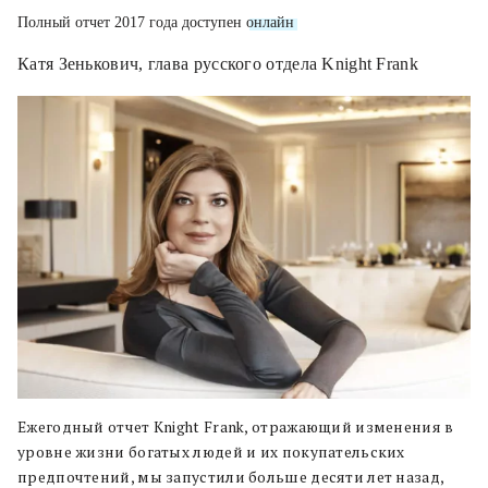
Полный отчет 2017 года доступен
онлайн
.
Катя Зенькович, глава русского отдела Knight Frank
Ежегодный отчет Knight Frank, отражающий изменения в
уровне жизни богатых людей и их покупательских
предпочтений, мы запустили больше десяти лет назад,