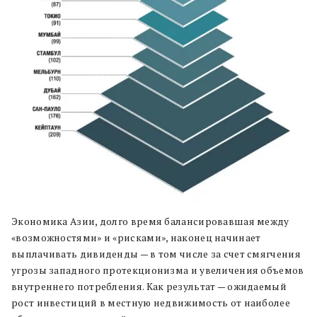
Экономика Азии, долго время балансировавшая между
«возможностями» и «рисками», наконец начинает
выплачивать дивиденды — в том числе за счет смягчения
угрозы западного протекционизма и увеличения объемов
внутреннего потребления. Как результат — ожидаемый
рост инвестиций в местную недвижимость от наиболее