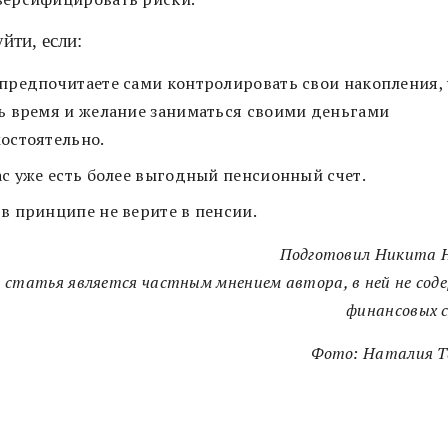
йти, если:
предпочитаете сами контролировать свои накопления, 
ь время и желание заниматься своими деньгами
остоятельно.
ас уже есть более выгодный пенсионный счет.
в принципе не верите в пенсии.
Подготовил Никита 
 статья является частным мнением автора, в ней не со
финансовых 
Фото: Наталия Т