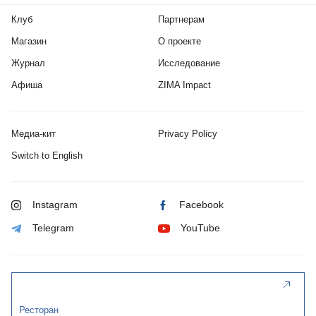
Клуб
Партнерам
Магазин
О проекте
Журнал
Исследование
Афиша
ZIMA Impact
Медиа-кит
Privacy Policy
Switch to English
Instagram
Facebook
Telegram
YouTube
Ресторан