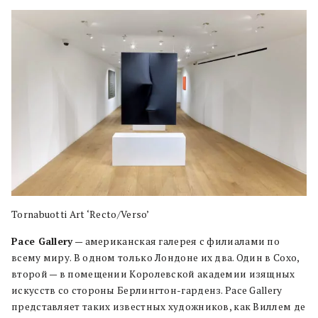
Tornabuotti Art ‘Recto/Verso’
Pace Gallery
— американская галерея с филиалами по
всему миру. В одном только Лондоне их два. Один в Сохо,
второй — в помещении Королевской академии изящных
искусств со стороны Берлингтон-гарденз. Pace Gallery
представляет таких известных художников, как Виллем де