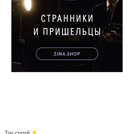
Топ статей