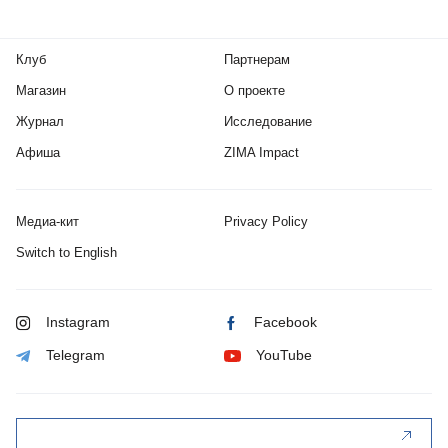
Клуб
Партнерам
Магазин
О проекте
Журнал
Исследование
Афиша
ZIMA Impact
Медиа-кит
Privacy Policy
Switch to English
Instagram
Facebook
Telegram
YouTube