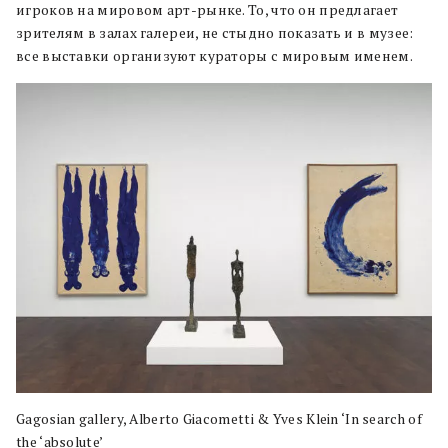
игроков на мировом арт-рынке. То, что он предлагает
зрителям в залах галереи, не стыдно показать и в музее:
все выставки организуют кураторы с мировым именем.
Gagosian gallery, Alberto Giacometti & Yves Klein ‘In search of
the ‘absolute’