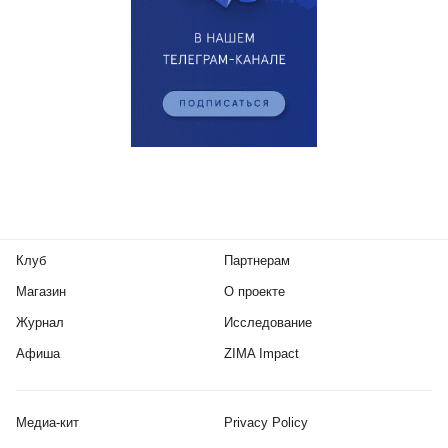
Клуб
Партнерам
Магазин
О проекте
Журнал
Исследование
Афиша
ZIMA Impact
Медиа-кит
Privacy Policy