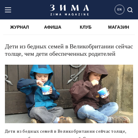
EN
ЖУРНАЛ
АФИША
КЛУБ
МАГАЗИН
Дети из бедных семей в Великобритании сейчас
толще, чем дети обеспеченных родителей
Дети из бедных семей в Великобритании сейчас толще,