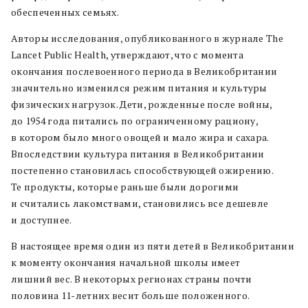
обеспеченных семьях.
Авторы исследования, опубликованного в журнале The
Lancet Public Health, утверждают, что с момента
окончания послевоенного периода в Великобритании
значительно изменился режим питания и культуры
физических нагрузок. Дети, рожденные после войны,
до 1954 года питались по ограниченному рациону,
в котором было много овощей и мало жира и сахара.
Впоследствии культура питания в Великобритании
постепенно становилась способствующей ожирению.
Те продукты, которые раньше были дорогими
и считались лакомствами, становились все дешевле
и доступнее.
В настоящее время один из пяти детей в Великобритании
к моменту окончания начальной школы имеет
лишний вес. В некоторых регионах страны почти
половина 11-летних весит больше положенного.