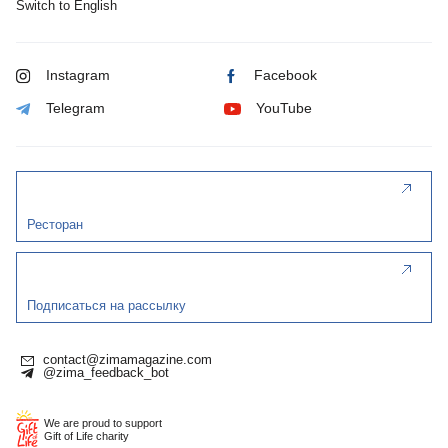
Switch to English
Instagram
Facebook
Telegram
YouTube
Ресторан
Подписаться на рассылку
contact@zimamagazine.com
@zima_feedback_bot
We are proud to support
Gift of Life charity