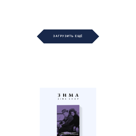
ЗАГРУЗИТЬ ЕЩЁ