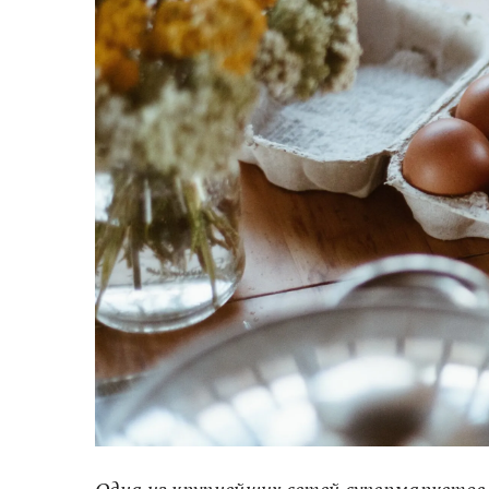
Одна из крупнейших сетей супермаркетов 