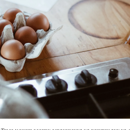
Tesco может ввести ограничения на покупку яиц из-