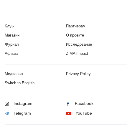
Клуб
Партнерам
Магазин
О проекте
Журнал
Исследование
Афиша
ZIMA Impact
Медиа-кит
Privacy Policy
Switch to English
Instagram
Facebook
Telegram
YouTube