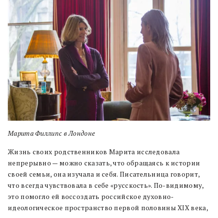
Марита Филлипс в Лондоне
Жизнь своих родственников Марита исследовала
непрерывно — можно сказать, что обращаясь к истории
своей семьи, она изучала и себя. Писательница говорит,
что всегда чувствовала в себе «русскость». По-видимому,
это помогло ей воссоздать российское духовно-
идеологическое пространство первой половины XIX века,