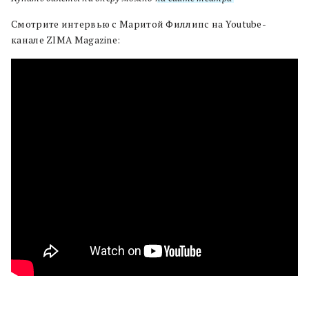
Смотрите интервью с Маритой Филлипс на Youtube-
канале ZIMA Magazine: