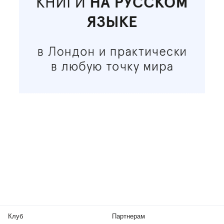
Клуб
Партнерам