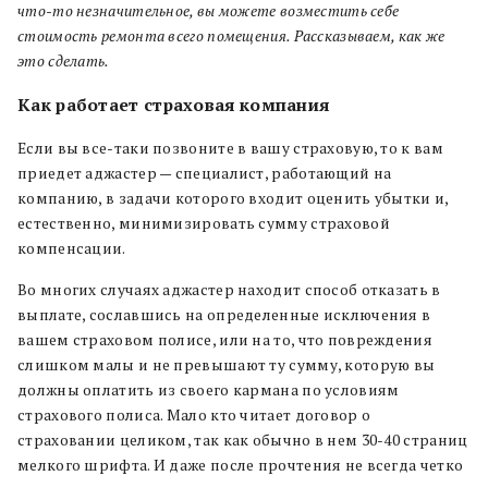
что-то незначительное, вы можете возместить себе
стоимость ремонта всего помещения. Рассказываем, как же
это сделать.
Как работает страховая компания
Если вы все-таки позвоните в вашу страховую, то к вам
приедет аджастер — специалист, работающий на
компанию, в задачи которого входит оценить убытки и,
естественно, минимизировать сумму страховой
компенсации.
Во многих случаях аджастер находит способ отказать в
выплате, сославшись на определенные исключения в
вашем страховом полисе, или на то, что повреждения
слишком малы и не превышают ту сумму, которую вы
должны оплатить из своего кармана по условиям
страхового полиса. Мало кто читает договор о
страховании целиком, так как обычно в нем 30-40 страниц
мелкого шрифта. И даже после прочтения не всегда четко