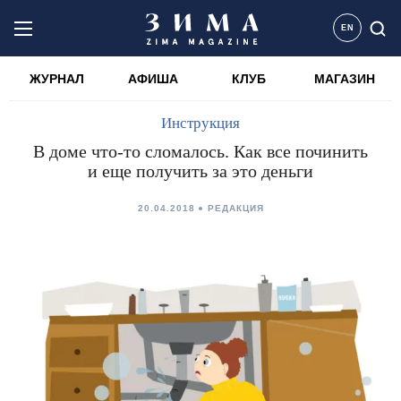
EN
ЖУРНАЛ
АФИША
КЛУБ
МАГАЗИН
Инструкция
В доме что-то сломалось. Как все починить
и еще получить за это деньги
20.04.2018
РЕДАКЦИЯ