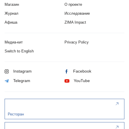
Магазин
О проекте
Журнал
Исследование
Афиша
ZIMA Impact
Медиа-кит
Privacy Policy
Switch to English
Instagram
Facebook
Telegram
YouTube
Ресторан