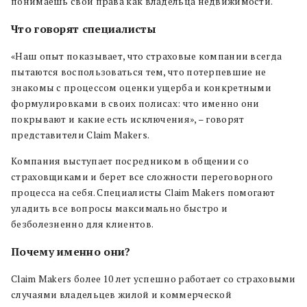
понимаешь свои права как владельца недвижимости.
Что говорят специалисты
«Наш опыт показывает, что страховые компании всегда
пытаются воспользоваться тем, что потерпевшие не
знакомы с процессом оценки ущерба и конкретными
формулировками в своих полисах: что именно они
покрывают и какие есть исключения», – говорят
представители Claim Makers.
Компания выступает посредником в общении со
страховщиками и берет все сложности переговорного
процесса на себя. Специалисты Claim Makers помогают
уладить все вопросы максимально быстро и
безболезненно для клиентов.
Почему именно они?
Claim Makers более 10 лет успешно работает со страховыми
случаями владельцев жилой и коммерческой