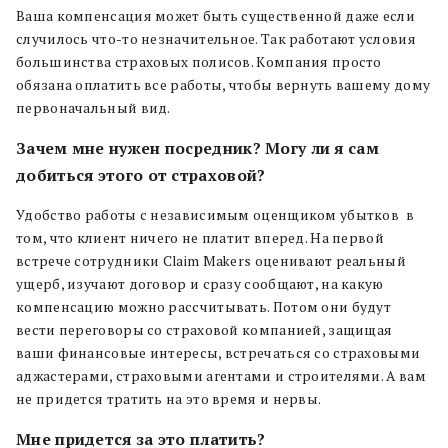
Ваша компенсация может быть существенной даже если
случилось что-то незначительное. Так работают условия
большинства страховых полисов. Компания просто
обязана оплатить все работы, чтобы вернуть вашему дому
первоначальный вид.
Зачем мне нужен посредник? Могу ли я сам
добиться этого от страховой?
Удобство работы с независимым оценщиком убытков в
том, что клиент ничего не платит вперед. На первой
встрече сотрудники Claim Makers оценивают реальный
ущерб, изучают договор и сразу сообщают, на какую
компенсацию можно рассчитывать. Потом они будут
вести переговоры со страховой компанией, защищая
ваши финансовые интересы, встречаться со страховыми
аджастерами, страховыми агентами и строителями. А вам
не придется тратить на это время и нервы.
Мне придется за это платить?