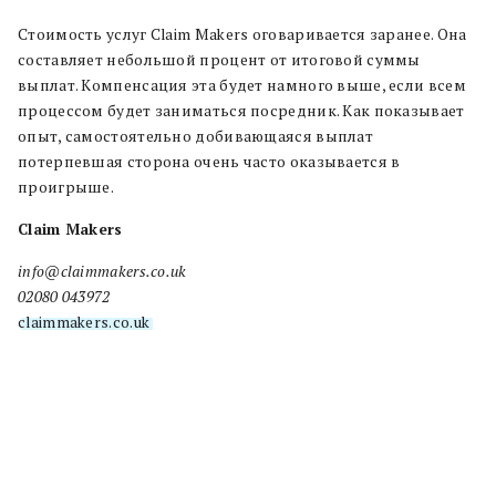
Стоимость услуг Claim Makers оговаривается заранее. Она
составляет небольшой процент от итоговой суммы
выплат. Компенсация эта будет намного выше, если всем
процессом будет заниматься посредник. Как показывает
опыт, самостоятельно добивающаяся выплат
потерпевшая сторона очень часто оказывается в
проигрыше.
Claim Makers
info@claimmakers.co.uk
02080 043972
claimmakers.co.uk