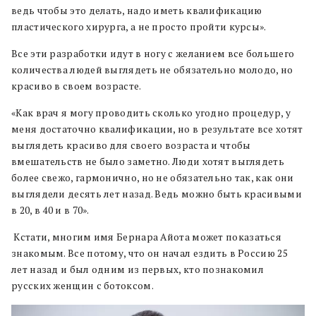
ведь чтобы это делать, надо иметь квалификацию
пластического хирурга, а не просто пройти курсы».
Все эти разработки идут в ногу с желанием все большего
количества людей выглядеть не обязательно молодо, но
красиво в своем возрасте.
«Как врач я могу проводить сколько угодно процедур, у
меня достаточно квалификации, но в результате все хотят
выглядеть красиво для своего возраста и чтобы
вмешательств не было заметно. Люди хотят выглядеть
более свежо, гармонично, но не обязательно так, как они
выглядели десять лет назад. Ведь можно быть красивыми
в 20, в 40 и в 70».
Кстати, многим имя Бернара Айота может показаться
знакомым. Все потому, что он начал ездить в Россию 25
лет назад и был одним из первых, кто познакомил
русских женщин с ботоксом.