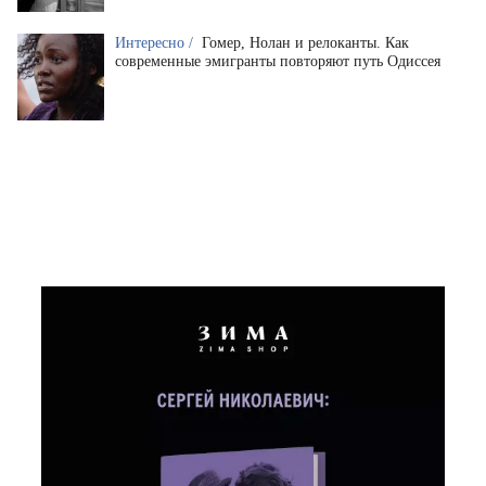
Интересно /
Гомер, Нолан и релоканты. Как
современные эмигранты повторяют путь Одиссея