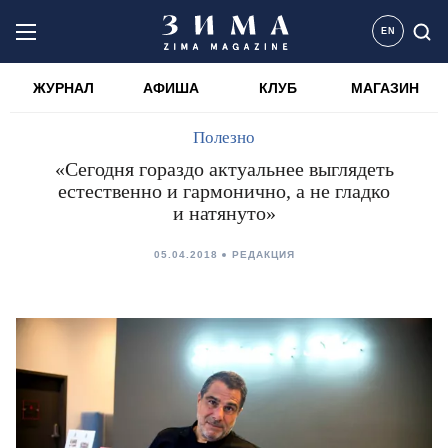
EN
ЖУРНАЛ
АФИША
КЛУБ
МАГАЗИН
Полезно
«Сегодня гораздо актуальнее выглядеть
естественно и гармонично, а не гладко
и натянуто»
05.04.2018
РЕДАКЦИЯ