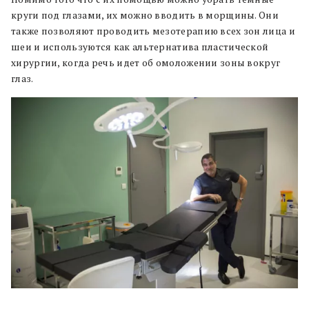
круги под глазами, их можно вводить в морщины. Они
также позволяют проводить мезотерапию всех зон лица и
шеи и используются как альтернатива пластической
хирургии, когда речь идет об омоложении зоны вокруг
глаз.