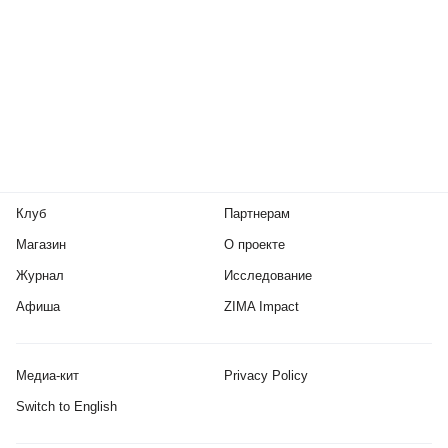
Клуб
Партнерам
Магазин
О проекте
Журнал
Исследование
Афиша
ZIMA Impact
Медиа-кит
Privacy Policy
Switch to English