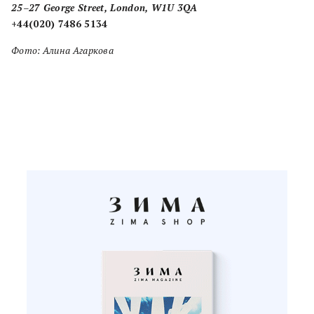
25–27 George Street, London, W1U 3QA
+44(020) 7486 5134
Фото: Алина Агаркова