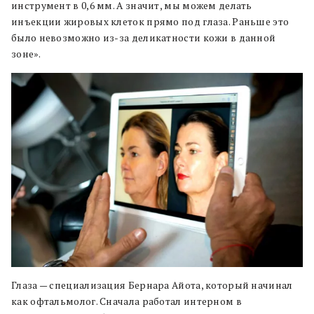
инструмент в 0,6 мм. А значит, мы можем делать
инъекции жировых клеток прямо под глаза. Раньше это
было невозможно из-за деликатности кожи в данной
зоне».
Глаза — специализация Бернара Айота, который начинал
как офтальмолог. Сначала работал интерном в