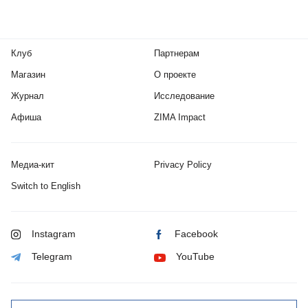
Клуб
Партнерам
Магазин
О проекте
Журнал
Исследование
Афиша
ZIMA Impact
Медиа-кит
Privacy Policy
Switch to English
Instagram
Facebook
Telegram
YouTube