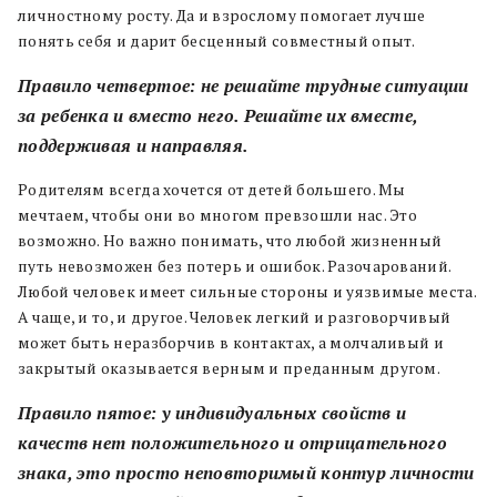
личностному росту. Да и взрослому помогает лучше
понять себя и дарит бесценный совместный опыт.
Правило четвертое: не решайте трудные ситуации
за ребенка и вместо него. Решайте их вместе,
поддерживая и направляя.
Родителям всегда хочется от детей большего. Мы
мечтаем, чтобы они во многом превзошли нас. Это
возможно. Но важно понимать, что любой жизненный
путь невозможен без потерь и ошибок. Разочарований.
Любой человек имеет сильные стороны и уязвимые места.
А чаще, и то, и другое. Человек легкий и разговорчивый
может быть неразборчив в контактах, а молчаливый и
закрытый оказывается верным и преданным другом.
Правило пятое: у индивидуальных свойств и
качеств нет положительного и отрицательного
знака, это просто неповторимый контур личности