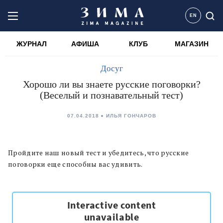
EN
ЖУРНАЛ
АФИША
КЛУБ
МАГАЗИН
Досуг
Хорошо ли вы знаете русские поговорки?
(Веселый и познавательный тест)
07.04.2018
ИЛЬЯ ГОНЧАРОВ
Пройдите наш новый тест и убедитесь, что русские
поговорки еще способны вас удивить.