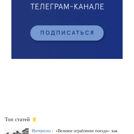
Топ статей
Интересно /
«Великое ограбление поезда»: как