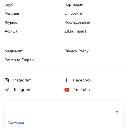
Клуб
Партнерам
Магазин
О проекте
Журнал
Исследование
Афиша
ZIMA Impact
Медиа-кит
Privacy Policy
Switch to English
Instagram
Facebook
Telegram
YouTube
Ресторан