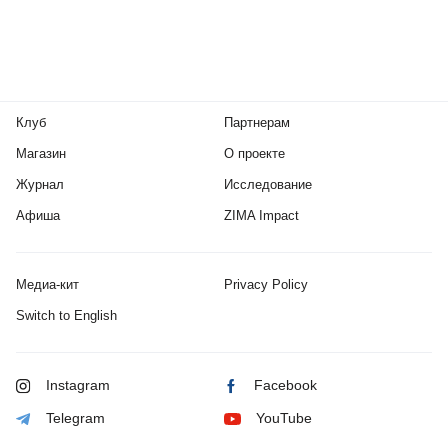
Клуб
Партнерам
Магазин
О проекте
Журнал
Исследование
Афиша
ZIMA Impact
Медиа-кит
Privacy Policy
Switch to English
Instagram
Facebook
Telegram
YouTube