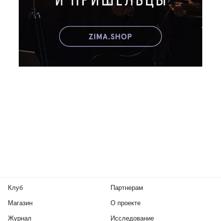
Клуб
Партнерам
Магазин
О проекте
Журнал
Исследование