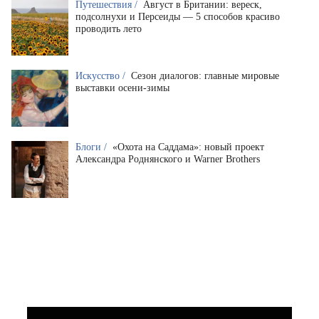
Путешествия /
Август в Британии: вереск,
подсолнухи и Персеиды — 5 способов красиво
проводить лето
Искусство /
Сезон диалогов: главные мировые
выставки осени-зимы
Блоги /
«Охота на Саддама»: новый проект
Александра Роднянского и Warner Brothers