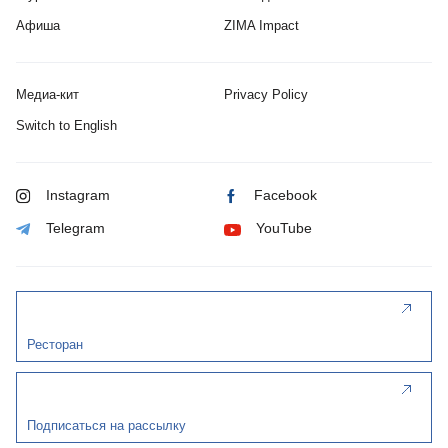
Афиша
ZIMA Impact
Медиа-кит
Privacy Policy
Switch to English
Instagram
Facebook
Telegram
YouTube
Ресторан
Подписаться на рассылку