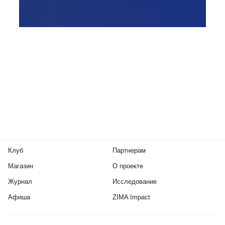
Клуб
Партнерам
Магазин
О проекте
Журнал
Исследование
Афиша
ZIMA Impact