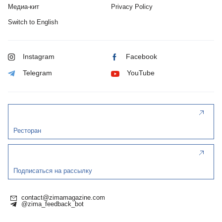
Медиа-кит
Privacy Policy
Switch to English
Instagram
Facebook
Telegram
YouTube
Ресторан
Подписаться на рассылку
contact@zimamagazine.com
@zima_feedback_bot