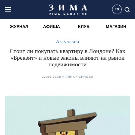
EN
ЖУРНАЛ
АФИША
КЛУБ
МАГАЗИН
Актуально
Стоит ли покупать квартиру в Лондоне? Как
«Брекзит» и новые законы влияют на рынок
недвижимости
21.06.2018
АННА ЧЕРНОВА