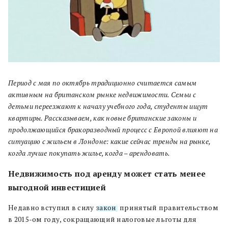
Период с мая по октябрь традиционно считается самым
активным на британском рынке недвижимости. Семьи с
детьми переезжают к началу учебного года, студенты ищут
квартиры. Рассказываем, как новые британские законы и
продолжающийся бракоразводный процесс с Европой влияют на
ситуацию с жильем в Лондоне: какие сейчас тренды на рынке,
когда лучше покупать жилье, когда – арендовать.
Недвижимость под аренду может стать менее
выгодной
инвестицией
Недавно вступил в силу
закон
, принятый правительством
в 2015-ом году, сокращающий налоговые льготы для