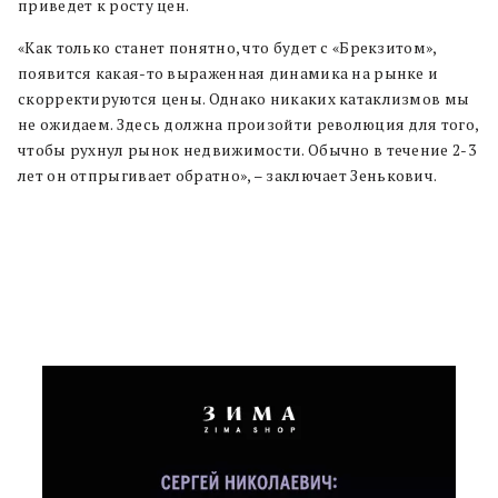
приведет к росту цен.
«Как только станет понятно, что будет с «Брекзитом»,
появится какая-то выраженная динамика на рынке и
скорректируются цены. Однако никаких катаклизмов мы
не ожидаем. Здесь должна произойти революция для того,
чтобы рухнул рынок недвижимости. Обычно в течение 2-3
лет он отпрыгивает обратно
»
, – заключает Зенькович.