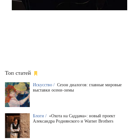
Топ статей
Искусство /
Сезон диалогов: главные мировые
выставки осени-зимы
Блоги /
«Охота на Саддама»: новый проект
Александра Роднянского и Warner Brothers