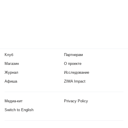
Клуб
Партнерам
Магазин
О проекте
Журнал
Исследование
Афиша
ZIMA Impact
Медиа-кит
Privacy Policy
Switch to English