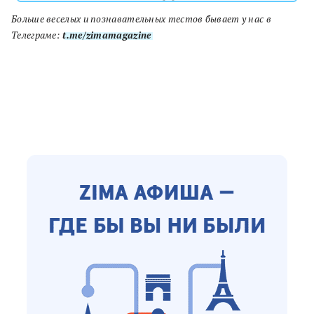
Больше веселых и познавательных тестов бывает у нас в
Телеграме:
t.me/zimamagazine