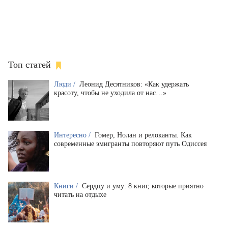
Топ статей
Люди /
Леонид Десятников: «Как удержать
красоту, чтобы не уходила от нас…»
Интересно /
Гомер, Нолан и релоканты. Как
современные эмигранты повторяют путь Одиссея
Книги /
Сердцу и уму: 8 книг, которые приятно
читать на отдыхе