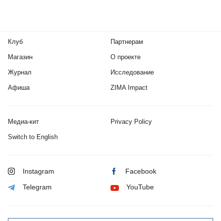
Клуб
Партнерам
Магазин
О проекте
Журнал
Исследование
Афиша
ZIMA Impact
Медиа-кит
Privacy Policy
Switch to English
Instagram
Facebook
Telegram
YouTube