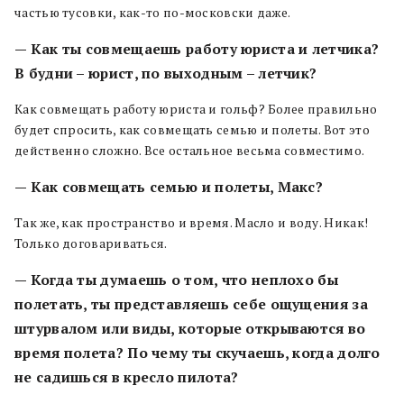
частью тусовки, как-то по-московски даже.
— Как ты совмещаешь работу юриста и летчика?
В будни – юрист, по выходным – летчик?
Как совмещать работу юриста и гольф? Более правильно
будет спросить, как совмещать семью и полеты. Вот это
действенно сложно. Все остальное весьма совместимо.
— Как совмещать семью и полеты, Макс?
Так же, как пространство и время. Масло и воду. Никак!
Только договариваться.
— Когда ты думаешь о том, что неплохо бы
полетать, ты представляешь себе ощущения за
штурвалом или виды, которые открываются во
время полета? По чему ты скучаешь, когда долго
не садишься в кресло пилота?