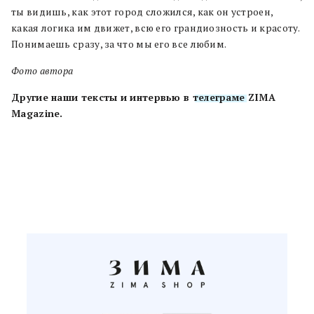
ты видишь, как этот город сложился, как он устроен,
какая логика им движет, всю его грандиозность и красоту.
Понимаешь сразу, за что мы его все любим.
Фото автора
Другие наши тексты и интервью в
телеграме
ZIMA
Magazine.