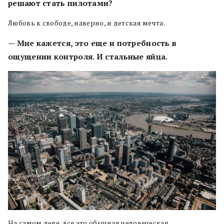
решают стать пилотами?
Любовь к свободе, наверно, и детская мечта.
— Мне кажется, это еще и потребность в
ощущении контроля. И стальные яйца.
На самом деле, все это обычная человеческая